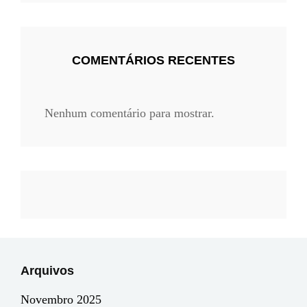
COMENTÁRIOS RECENTES
Nenhum comentário para mostrar.
Arquivos
Novembro 2025