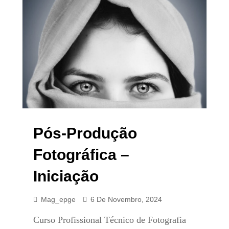
Pós-Produção
Fotográfica –
Iniciação
Mag_epge
6 De Novembro, 2024
Curso Profissional Técnico de Fotografia