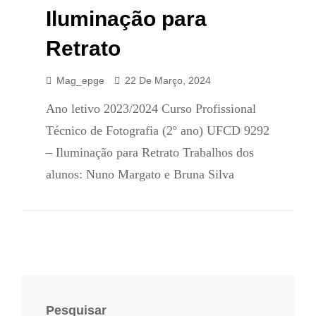
Iluminação para
Retrato
Mag_epge
22 De Março, 2024
Ano letivo 2023/2024 Curso Profissional
Técnico de Fotografia (2º ano) UFCD 9292
– Iluminação para Retrato Trabalhos dos
alunos: Nuno Margato e Bruna Silva
Pesquisar