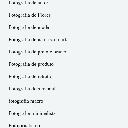
Fotografia de autor
Fotografia de Flores
Fotografia de moda
Fotografia de natureza morta
Fotografia de preto e branco
Fotografia de produto
Fotografia de retrato
Fotografia documental
fotografia macro
Fotografia minimalista
Fotojornalismo