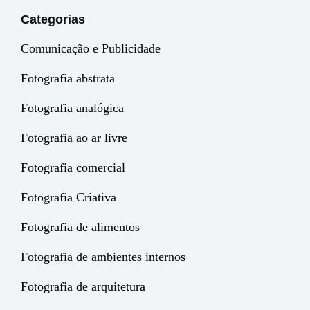
Categorias
Comunicação e Publicidade
Fotografia abstrata
Fotografia analógica
Fotografia ao ar livre
Fotografia comercial
Fotografia Criativa
Fotografia de alimentos
Fotografia de ambientes internos
Fotografia de arquitetura