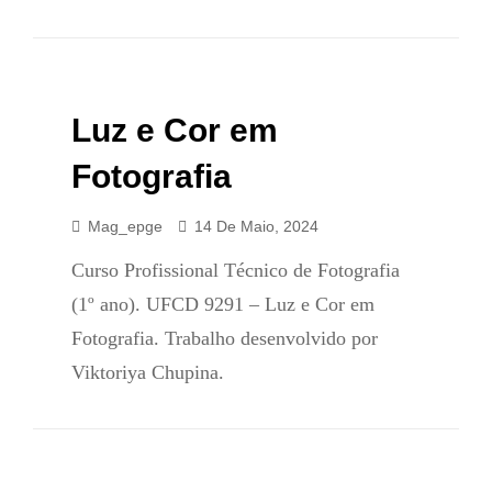
Luz e Cor em
Fotografia
Mag_epge
14 De Maio, 2024
Curso Profissional Técnico de Fotografia
(1º ano). UFCD 9291 – Luz e Cor em
Fotografia. Trabalho desenvolvido por
Viktoriya Chupina.