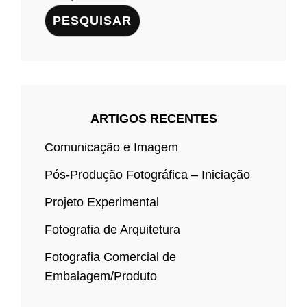
PESQUISAR
ARTIGOS RECENTES
Comunicação e Imagem
Pós-Produção Fotográfica – Iniciação
Projeto Experimental
Fotografia de Arquitetura
Fotografia Comercial de
Embalagem/Produto