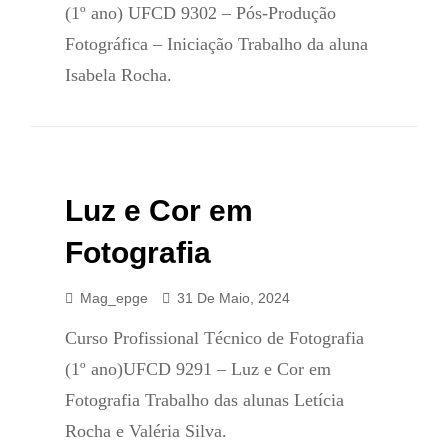
(1º ano) UFCD 9302 – Pós-Produção
Fotográfica – Iniciação Trabalho da aluna
Isabela Rocha.
Luz e Cor em
Fotografia
Mag_epge
31 De Maio, 2024
Curso Profissional Técnico de Fotografia
(1º ano)UFCD 9291 – Luz e Cor em
Fotografia Trabalho das alunas Letícia
Rocha e Valéria Silva.