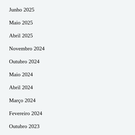
Junho 2025
Maio 2025
Abril 2025
Novembro 2024
Outubro 2024
Maio 2024
Abril 2024
Março 2024
Fevereiro 2024
Outubro 2023