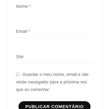
Nome
*
Email
*
Site
Guardar o meu nome, email e site
neste navegador para a próxima vez
que eu comentar.