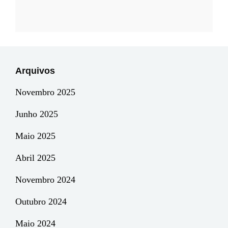
Arquivos
Novembro 2025
Junho 2025
Maio 2025
Abril 2025
Novembro 2024
Outubro 2024
Maio 2024