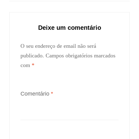
Deixe um comentário
O seu endereço de email não será
publicado.
Campos obrigatórios marcados
com
*
Comentário
*