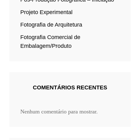
Projeto Experimental
Fotografia de Arquitetura
Fotografia Comercial de
Embalagem/Produto
COMENTÁRIOS RECENTES
Nenhum comentário para mostrar.