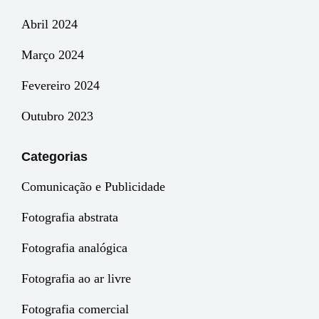
Abril 2024
Março 2024
Fevereiro 2024
Outubro 2023
Categorias
Comunicação e Publicidade
Fotografia abstrata
Fotografia analógica
Fotografia ao ar livre
Fotografia comercial