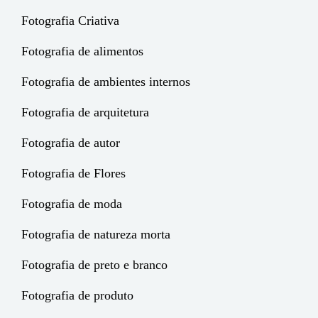
Fotografia Criativa
Fotografia de alimentos
Fotografia de ambientes internos
Fotografia de arquitetura
Fotografia de autor
Fotografia de Flores
Fotografia de moda
Fotografia de natureza morta
Fotografia de preto e branco
Fotografia de produto