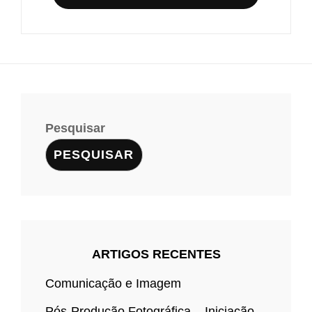
Pesquisar
PESQUISAR
ARTIGOS RECENTES
Comunicação e Imagem
Pós-Produção Fotográfica – Iniciação