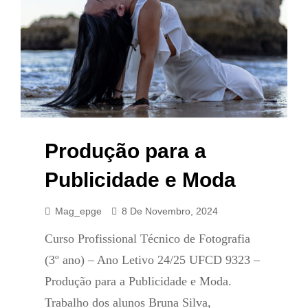
Produção para a
Publicidade e Moda
Mag_epge
8 De Novembro, 2024
Curso Profissional Técnico de Fotografia
(3º ano) – Ano Letivo 24/25 UFCD 9323 –
Produção para a Publicidade e Moda.
Trabalho dos alunos Bruna Silva,