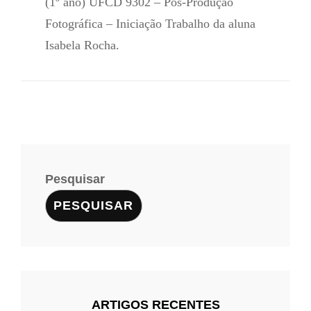
(1º ano) UFCD 9302 – Pós-Produção
Fotográfica – Iniciação Trabalho da aluna
Isabela Rocha.
Pesquisar
PESQUISAR
ARTIGOS RECENTES