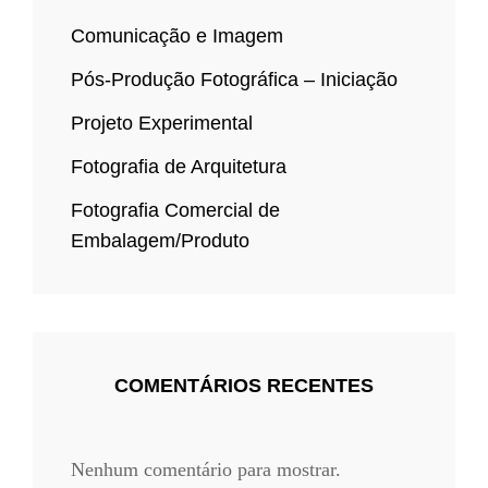
Comunicação e Imagem
Pós-Produção Fotográfica – Iniciação
Projeto Experimental
Fotografia de Arquitetura
Fotografia Comercial de
Embalagem/Produto
COMENTÁRIOS RECENTES
Nenhum comentário para mostrar.