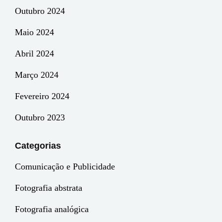
Outubro 2024
Maio 2024
Abril 2024
Março 2024
Fevereiro 2024
Outubro 2023
Categorias
Comunicação e Publicidade
Fotografia abstrata
Fotografia analógica