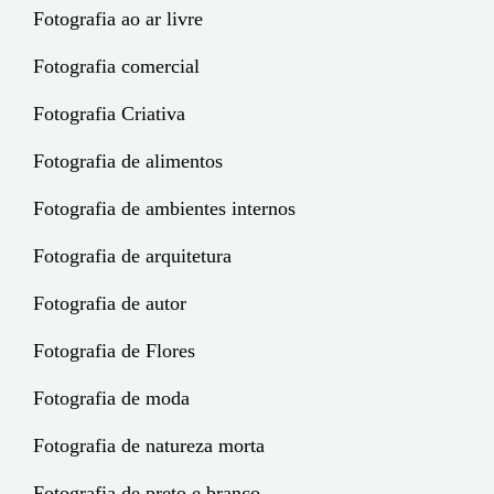
Fotografia ao ar livre
Fotografia comercial
Fotografia Criativa
Fotografia de alimentos
Fotografia de ambientes internos
Fotografia de arquitetura
Fotografia de autor
Fotografia de Flores
Fotografia de moda
Fotografia de natureza morta
Fotografia de preto e branco