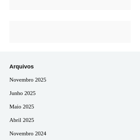
Arquivos
Novembro 2025
Junho 2025
Maio 2025
Abril 2025
Novembro 2024