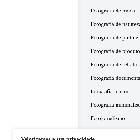
Fotografia de moda
Fotografia de naturez
Fotografia de preto e
Fotografia de produto
Fotografia de retrato
Fotografia documenta
fotografia macro
Fotografia minimalist
Fotojornalismo
Luz e Cor
Valorizamos a sua privacidade