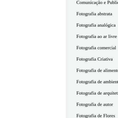
Comunicação e Publi
Fotografia abstrata
Fotografia analógica
Fotografia ao ar livre
Fotografia comercial
Fotografia Criativa
Fotografia de aliment
Fotografia de ambient
Fotografia de arquite
Fotografia de autor
Fotografia de Flores