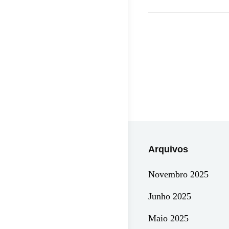
A
Publ
E
Mod
Arquivos
Novembro 2025
Junho 2025
Maio 2025