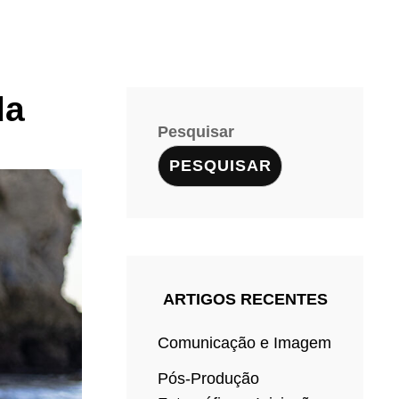
da
Pesquisar
PESQUISAR
ARTIGOS RECENTES
Comunicação e Imagem
Pós-Produção