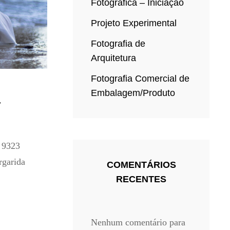
Fotográfica – Iniciação
Projeto Experimental
Fotografia de
Arquitetura
Fotografia Comercial de
Embalagem/Produto
a
D 9323
rgarida
COMENTÁRIOS
RECENTES
Nenhum comentário para