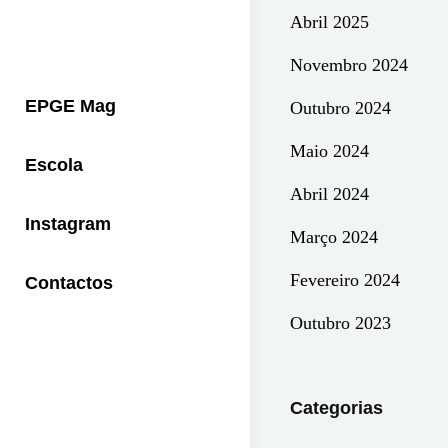
Abril 2025
Novembro 2024
EPGE Mag
Outubro 2024
Maio 2024
Escola
Abril 2024
Instagram
Março 2024
Fevereiro 2024
Contactos
Outubro 2023
Categorias