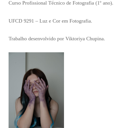
Curso Profissional Técnico de Fotografia (1º ano).
UFCD 9291 – Luz e Cor em Fotografia.
Trabalho desenvolvido por Viktoriya Chupina.