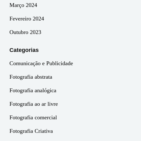
Março 2024
Fevereiro 2024
Outubro 2023
Categorias
Comunicação e Publicidade
Fotografia abstrata
Fotografia analógica
Fotografia ao ar livre
Fotografia comercial
Fotografia Criativa