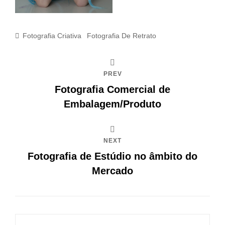
Categories
Fotografia Criativa
Fotografia De Retrato
PREV
Fotografia Comercial de
Embalagem/Produto
NEXT
Fotografia de Estúdio no âmbito do
Mercado