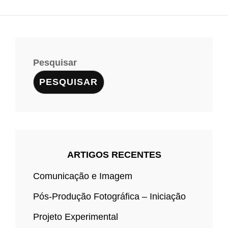
Pesquisar
PESQUISAR
ARTIGOS RECENTES
Comunicação e Imagem
Pós-Produção Fotográfica – Iniciação
Projeto Experimental