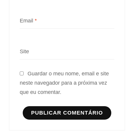
Email
*
Site
Guardar o meu nome, email e site
neste navegador para a próxima vez
que eu comentar.