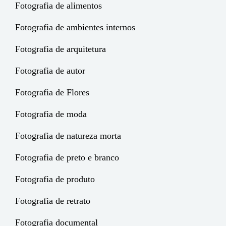
Fotografia de alimentos
Fotografia de ambientes internos
Fotografia de arquitetura
Fotografia de autor
Fotografia de Flores
Fotografia de moda
Fotografia de natureza morta
Fotografia de preto e branco
Fotografia de produto
Fotografia de retrato
Fotografia documental