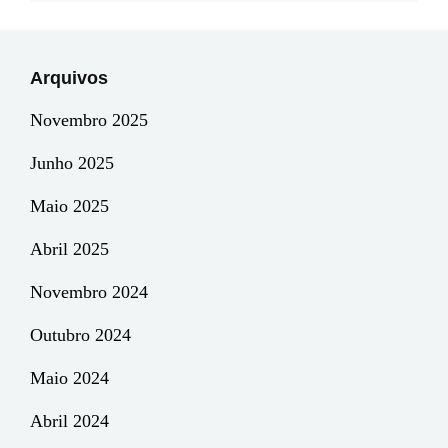
Arquivos
Novembro 2025
Junho 2025
Maio 2025
Abril 2025
Novembro 2024
Outubro 2024
Maio 2024
Abril 2024