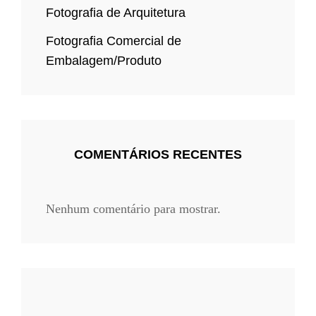
Fotografia de Arquitetura
Fotografia Comercial de
Embalagem/Produto
COMENTÁRIOS RECENTES
Nenhum comentário para mostrar.