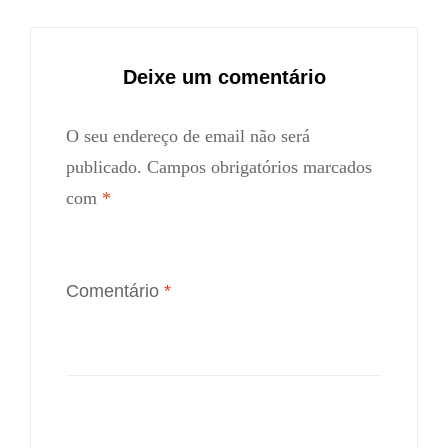
Deixe um comentário
O seu endereço de email não será
publicado.
Campos obrigatórios marcados
com
*
Comentário
*