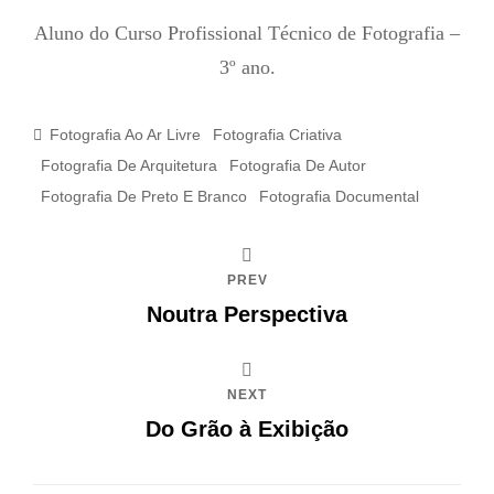
Aluno do Curso Profissional Técnico de Fotografia –
3º ano.
Categories
Fotografia Ao Ar Livre
Fotografia Criativa
Fotografia De Arquitetura
Fotografia De Autor
Fotografia De Preto E Branco
Fotografia Documental
PREV
Noutra Perspectiva
NEXT
Do Grão à Exibição