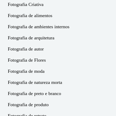
Fotografia Criativa
Fotografia de alimentos
Fotografia de ambientes internos
Fotografia de arquitetura
Fotografia de autor
Fotografia de Flores
Fotografia de moda
Fotografia de natureza morta
Fotografia de preto e branco
Fotografia de produto
Fotografia de retrato