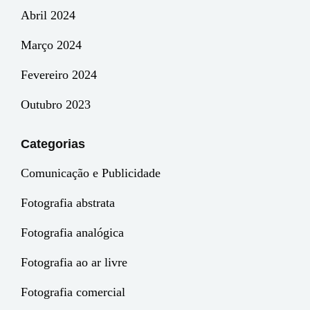
Abril 2024
Março 2024
Fevereiro 2024
Outubro 2023
Categorias
Comunicação e Publicidade
Fotografia abstrata
Fotografia analógica
Fotografia ao ar livre
Fotografia comercial