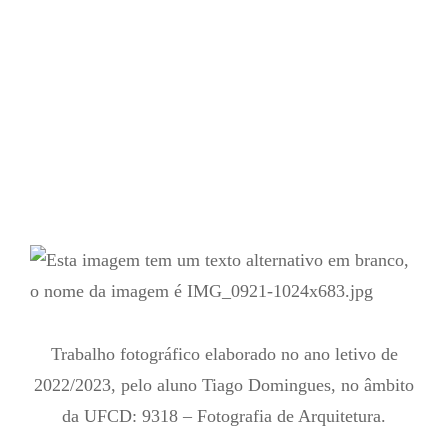
Trabalho fotográfico elaborado no ano letivo de
2022/2023, pelo aluno Tiago Domingues, no âmbito
da UFCD: 9318 – Fotografia de Arquitetura.