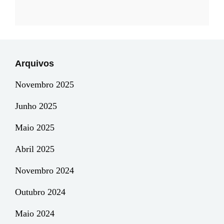
Arquivos
Novembro 2025
Junho 2025
Maio 2025
Abril 2025
Novembro 2024
Outubro 2024
Maio 2024