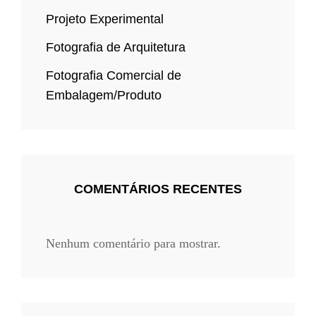
Projeto Experimental
Fotografia de Arquitetura
Fotografia Comercial de
Embalagem/Produto
COMENTÁRIOS RECENTES
Nenhum comentário para mostrar.