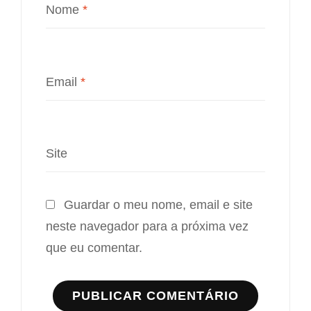
Nome
*
Email
*
Site
Guardar o meu nome, email e site
neste navegador para a próxima vez
que eu comentar.