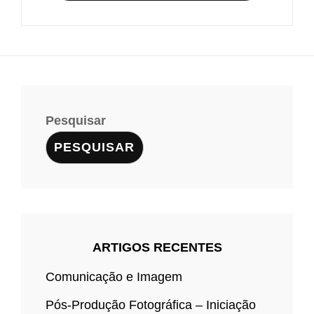
Pesquisar
PESQUISAR
ARTIGOS RECENTES
Comunicação e Imagem
Pós-Produção Fotográfica – Iniciação